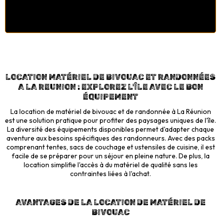
49.00€
LOCATION MATÉRIEL DE BIVOUAC ET RANDONNÉES
A LA REUNION : EXPLOREZ L'ÎLE AVEC LE BON
ÉQUIPEMENT
La location de matériel de bivouac et de randonnée à La Réunion
est une solution pratique pour profiter des paysages uniques de l'île.
La diversité des équipements disponibles permet d'adapter chaque
aventure aux besoins spécifiques des randonneurs. Avec des packs
comprenant tentes, sacs de couchage et ustensiles de cuisine, il est
facile de se préparer pour un séjour en pleine nature. De plus, la
location simplifie l'accès à du matériel de qualité sans les
contraintes liées à l'achat.
AVANTAGES DE LA LOCATION DE MATÉRIEL DE
BIVOUAC