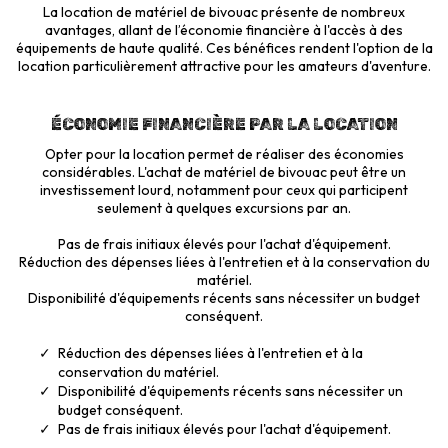
La location de matériel de bivouac présente de nombreux
avantages, allant de l’économie financière à l'accès à des
équipements de haute qualité. Ces bénéfices rendent l'option de la
location particulièrement attractive pour les amateurs d'aventure.
ÉCONOMIE FINANCIÈRE PAR LA LOCATION
Opter pour la location permet de réaliser des économies
considérables. L'achat de matériel de bivouac peut être un
investissement lourd, notamment pour ceux qui participent
seulement à quelques excursions par an.
Pas de frais initiaux élevés pour l'achat d'équipement.
Réduction des dépenses liées à l'entretien et à la conservation du
matériel.
Disponibilité d'équipements récents sans nécessiter un budget
conséquent.
Réduction des dépenses liées à l'entretien et à la
conservation du matériel.
Disponibilité d'équipements récents sans nécessiter un
budget conséquent.
Pas de frais initiaux élevés pour l'achat d'équipement.