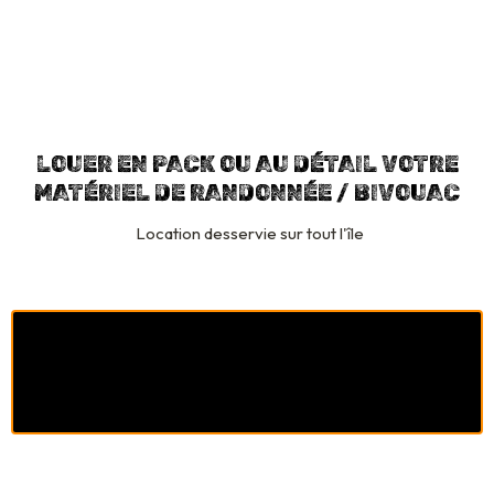
LOUER EN PACK OU AU DÉTAIL VOTRE
MATÉRIEL DE RANDONNÉE / BIVOUAC
Location desservie sur tout l'île
39.00€