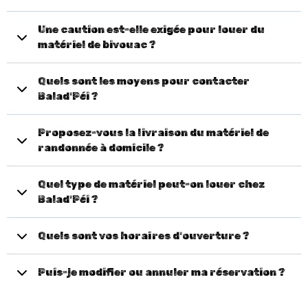
Une caution est-elle exigée pour louer du
matériel de bivouac ?
Quels sont les moyens pour contacter
Balad'Péi ?
Proposez-vous la livraison du matériel de
randonnée à domicile ?
Quel type de matériel peut-on louer chez
Balad'Péi ?
Quels sont vos horaires d'ouverture ?
Puis-je modifier ou annuler ma réservation ?