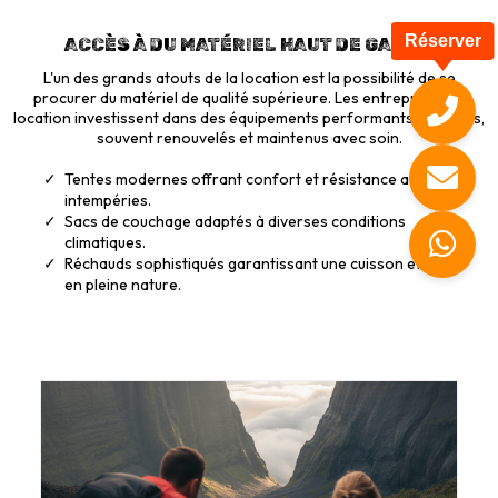
Réserver
ACCÈS À DU MATÉRIEL HAUT DE GAMME
L'un des grands atouts de la location est la possibilité de se
procurer du matériel de qualité supérieure. Les entreprises de
location investissent dans des équipements performants et fiables,
souvent renouvelés et maintenus avec soin.
Tentes modernes offrant confort et résistance aux
intempéries.
Sacs de couchage adaptés à diverses conditions
climatiques.
Réchauds sophistiqués garantissant une cuisson efficace
en pleine nature.