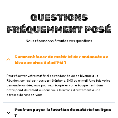
QUESTIONS
FRÉQUEMMENT POSÉ
Nous répondons à toutes vos questions
Comment louer du matériel de randonnée ou
bivouac chez Balad'Péi ?
Pour réserver votre matériel de randonnée ou de bivouac à La
Réunion, contactez-nous par téléphone, SMS ou e-mail. Une fois votre
demande validée, vous pourrez récupérer votre équipement dans
notre point de retrait ou nous vous le livrons directement à une
adresse de rendez-vous
Peut-on payer la location de matériel en ligne
?