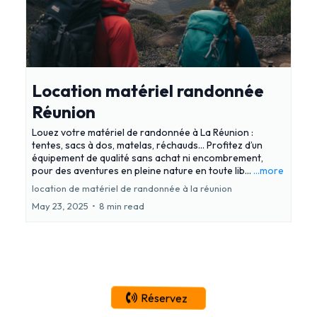
Location matériel randonnée
Réunion
Louez votre matériel de randonnée à La Réunion :
tentes, sacs à dos, matelas, réchauds… Profitez d’un
équipement de qualité sans achat ni encombrement,
pour des aventures en pleine nature en toute lib...
...more
location de matériel de randonnée à la réunion
May 23, 2025
•
8 min read
Réservez